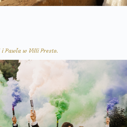
 i Pawła w Villi Presto.