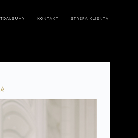
OTOALBUMY
KONTAKT
STREFA KLIENTA
ch