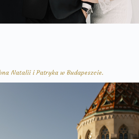
na Natalii i Patryka w Budapeszcie.