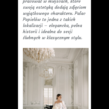
pracować w miejscach, które
swoją estetyką dodają zdjęciom
wyjątkowego charakteru. Pałac
Popielów to jedna z takich
lokalizacji – elegancka, pełna
historii i idealna do sesji
ślubnych w klasycznym stylu.