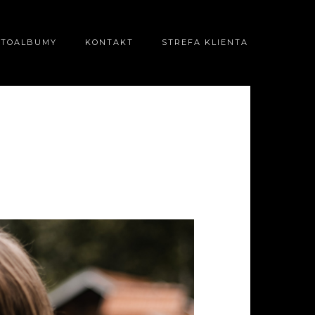
OTOALBUMY
KONTAKT
STREFA KLIENTA